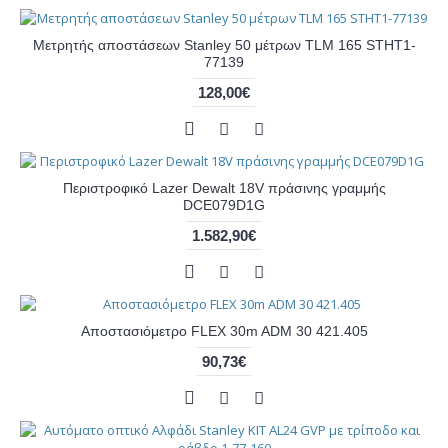
Μετρητής αποστάσεων Stanley 50 μέτρων TLM 165 STHT1-
77139
128,00€
Περιστροφικό Lazer Dewalt 18V πράσινης γραμμής
DCE079D1G
1.582,90€
Αποστασιόμετρο FLEX 30m ADM 30 421.405
90,73€