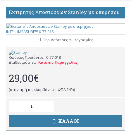
Εκτιμητής Αποστάσεων Stanley με υπερήχους INTELLIMEASURE™ 0-77-018
Περισσότερες φωτογραφίες
Κωδικός Προϊόντος:
0-77-018
Διαθεσιμότητα:
Κατόπιν Παραγγελίας
29,00€
(στην τιμή περιλαμβάνεται ΦΠΑ 24%)
ΚΑΛΆΘΙ