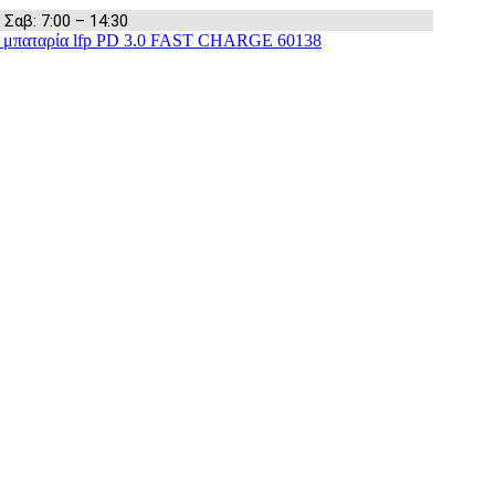
 Σαβ: 7:00 – 14:30
ε μπαταρία lfp PD 3.0 FAST CHARGE 60138