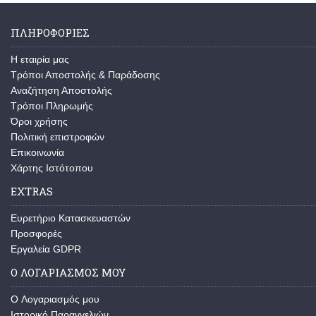
ΠΛΗΡΟΦΟΡΙΕΣ
Η εταιρία μας
Τρόποι Αποστολής & Παράδοσης
Αναζήτηση Αποστολής
Τρόποι Πληρωμής
Όροι χρήσης
Πολιτική επιστροφών
Επικοινωνία
Χάρτης Ιστότοπου
EXTRAS
Ευρετήριο Κατασκευαστών
Προσφορές
Εργαλεία GDPR
Ο ΛΟΓΑΡΙΑΣΜΟΣ ΜΟΥ
O Λογαριασμός μου
Ιστορικό Παραγγελιών