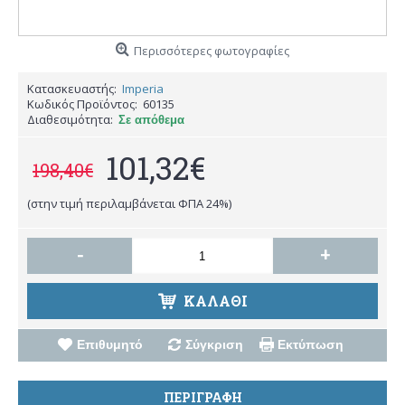
Περισσότερες φωτογραφίες
Κατασκευαστής:
Imperia
Κωδικός Προϊόντος:
60135
Διαθεσιμότητα:
Σε απόθεμα
101,32€
198,40€
(στην τιμή περιλαμβάνεται ΦΠΑ 24%)
-
+
ΚΑΛΑΘΙ
Επιθυμητό
Σύγκριση
Εκτύπωση
ΠΕΡΙΓΡΑΦΗ