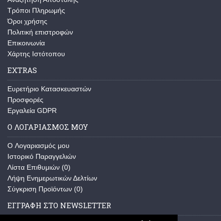
Τρόποι Πληρωμής
Όροι χρήσης
Πολιτική επιστροφών
Επικοινωνία
Χάρτης Ιστότοπου
EXTRAS
Ευρετήριο Κατασκευαστών
Προσφορές
Εργαλεία GDPR
Ο ΛΟΓΑΡΙΑΣΜΟΣ ΜΟΥ
O Λογαριασμός μου
Ιστορικό Παραγγελιών
Λίστα Επιθυμιών (
0
)
Λήψη Ενημερωτικών Δελτίων
Σύγκριση Προϊόντων (
0
)
ΕΓΓΡΑΦΗ ΣΤΟ NEWSLETTER