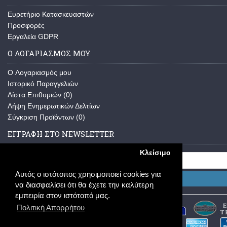
Ευρετήριο Κατασκευαστών
Προσφορές
Εργαλεία GDPR
Ο ΛΟΓΑΡΙΑΣΜΟΣ ΜΟΥ
O Λογαριασμός μου
Ιστορικό Παραγγελιών
Λίστα Επιθυμιών (
0
)
Λήψη Ενημερωτικών Δελτίων
Σύγκριση Προϊόντων (
0
)
ΕΓΓΡΑΦΗ ΣΤΟ NEWSLETTER
Κλείσιμο
Αυτός ο ιστότοπος χρησιμοποιεί cookies για
Εγγραφή
να διασφαλίσει ότι θα έχετε την καλύτερη
εμπειρία στον ιστότοπό μας.
Πολιτική Απορρήτου