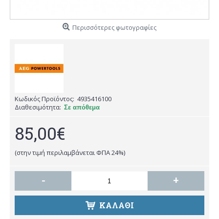
Περισσότερες φωτογραφίες
Κωδικός Προϊόντος:
4935416100
Διαθεσιμότητα:
Σε απόθεμα
85,00€
(στην τιμή περιλαμβάνεται ΦΠΑ 24%)
-
+
ΚΑΛΑΘΙ