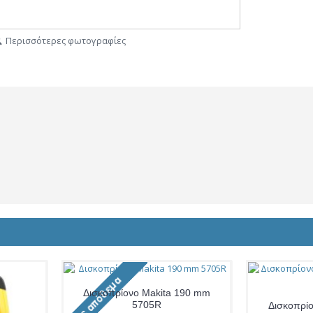
Περισσότερες φωτογραφίες
Δισκοπρίονο Makita 190 mm
5705R
Δισκοπρί