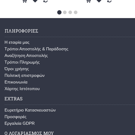
ΠΛΗΡΟΦΟΡΙΕΣ
Η εταιρία μας
Τρόποι Αποστολής & Παράδοσης
Αναζήτηση Αποστολής
Τρόποι Πληρωμής
Όροι χρήσης
Πολιτική επιστροφών
Επικοινωνία
Χάρτης Ιστότοπου
EXTRAS
Ευρετήριο Κατασκευαστών
Προσφορές
Εργαλεία GDPR
Ο ΛΟΓΑΡΙΑΣΜΟΣ ΜΟΥ