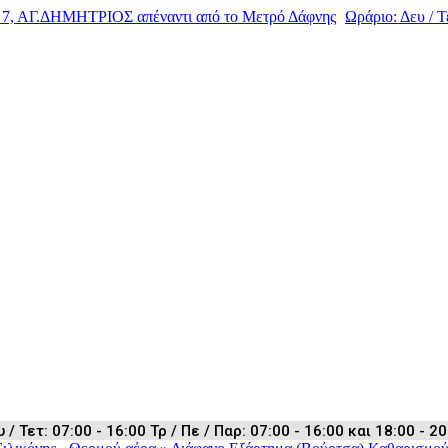
, ΑΓ.ΔΗΜΗΤΡΙΟΣ απέναντι από το Μετρό Δάφνης
Ωράριο: Δευ / Τε
 Τετ: 07:00 - 16:00 Τρ / Πε / Παρ: 07:00 - 16:00 και 18:00 - 20