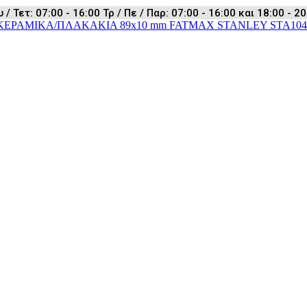
 Τετ: 07:00 - 16:00 Τρ / Πε / Παρ: 07:00 - 16:00 και 18:00 - 20
 ΚΕΡΑΜΙΚΑ/ΠΛΑΚΑΚΙΑ 89x10 mm FATMAX STANLEY STA104