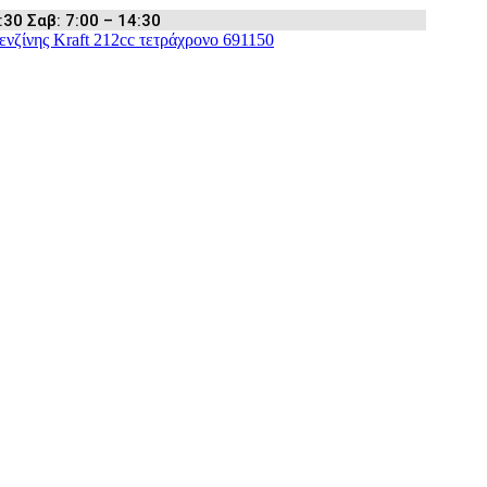
:30 Σαβ: 7:00 – 14:30
ενζίνης Kraft 212cc τετράχρονο 691150