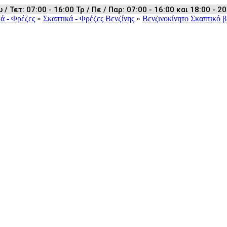
 Τετ: 07:00 - 16:00 Τρ / Πε / Παρ: 07:00 - 16:00 και 18:00 - 20
ά - Φρέζες
»
Σκαπτικά - Φρέζες Βενζίνης
»
Βενζινοκίνητο Σκαπτικό β