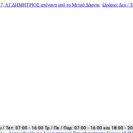
, ΑΓ.ΔΗΜΗΤΡΙΟΣ απέναντι από το Μετρό Δάφνης
Ωράριο: Δευ / Τε
 Τετ: 07:00 - 16:00 Τρ / Πε / Παρ: 07:00 - 16:00 και 18:00 - 20