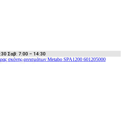
:30 Σαβ: 7:00 – 14:30
ρας σκόνης-ρινισμάτων Metabo SPA1200 601205000