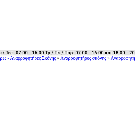
 Τετ: 07:00 - 16:00 Τρ / Πε / Παρ: 07:00 - 16:00 και 18:00 - 20
ρες - Αναρροφητήρες Σκόνης
»
Αναρροφητήρες σκόνης
»
Αναρροφητή