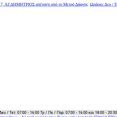
, ΑΓ.ΔΗΜΗΤΡΙΟΣ απέναντι από το Μετρό Δάφνης
Ωράριο: Δευ / Τε
 / Τετ: 07:00 - 16:00 Τρ / Πε / Παρ: 07:00 - 16:00 και 18:00 - 20:30