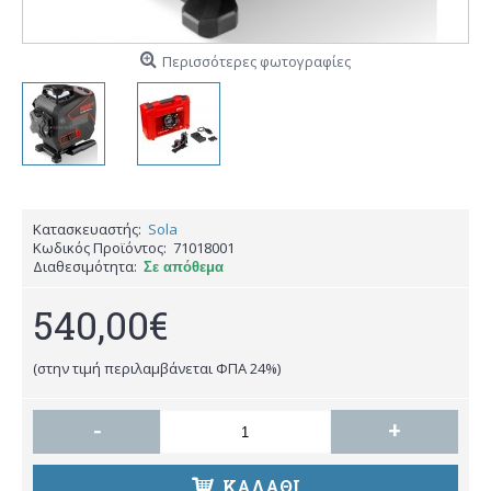
Περισσότερες φωτογραφίες
Κατασκευαστής:
Sola
Κωδικός Προϊόντος:
71018001
Διαθεσιμότητα:
Σε απόθεμα
540,00€
(στην τιμή περιλαμβάνεται ΦΠΑ 24%)
-
+
ΚΑΛΑΘΙ