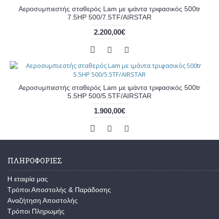
Αεροσυμπιεστής σταθερός Lam με ιμάντα τριφασικός 500tr
7.5HP 500/7.5TF/AIRSTAR
2.200,00€
Αεροσυμπιεστής σταθερός Lam με ιμάντα τριφασικός 500tr
5.5HP 500/5.5TF/AIRSTAR
1.900,00€
ΠΛΗΡΟΦΟΡΊΕΣ
Η εταιρία μας
Τρόποι Αποστολής & Παράδοσης
Αναζήτηση Αποστολής
Τρόποι Πληρωμής