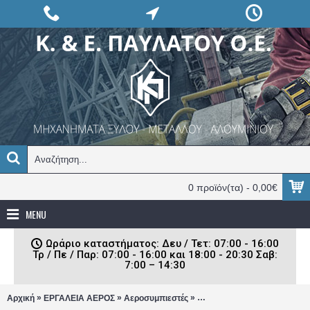
0 προϊόν(τα) - 0,00€
MENU
Ωράριο καταστήματος: Δευ / Τετ: 07:00 - 16:00
Τρ / Πε / Παρ: 07:00 - 16:00 και 18:00 - 20:30 Σαβ:
7:00 – 14:30
»
»
»
Αρχική
ΕΡΓΑΛΕΙΑ ΑΕΡΟΣ
Αεροσυμπιεστές
Αεροσυμπιεστές μονομπλόκ