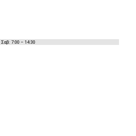
 Σαβ: 7:00 – 14:30