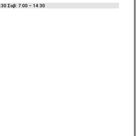
:30 Σαβ: 7:00 – 14:30