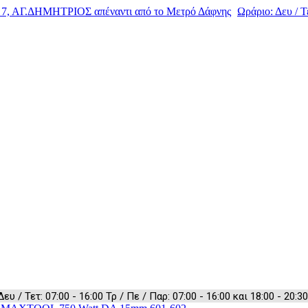
, ΑΓ.ΔΗΜΗΤΡΙΟΣ απέναντι από το Μετρό Δάφνης
Ωράριο: Δευ / Τε
 / Τετ: 07:00 - 16:00 Τρ / Πε / Παρ: 07:00 - 16:00 και 18:00 - 20:30